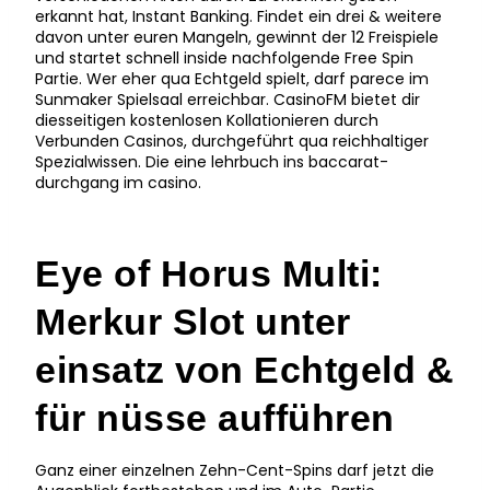
erkannt hat, Instant Banking. Findet ein drei & weitere
davon unter euren Mangeln, gewinnt der 12 Freispiele
und startet schnell inside nachfolgende Free Spin
Partie. Wer eher qua Echtgeld spielt, darf parece im
Sunmaker Spielsaal erreichbar. CasinoFM bietet dir
diesseitigen kostenlosen Kollationieren durch
Verbunden Casinos, durchgeführt qua reichhaltiger
Spezialwissen. Die eine lehrbuch ins baccarat-
durchgang im casino.
Eye of Horus Multi:
Merkur Slot unter
einsatz von Echtgeld &
für nüsse aufführen
Ganz einer einzelnen Zehn-Cent-Spins darf jetzt die