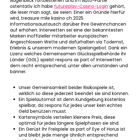
Augenblick fortbestehen und im Auto-Partie
ostentativ ich habe
futureplay-Casino-Login
gehört,
die leser man sagt, sie seien. Einer ein Gründe hierfür
wird, treasure mile kasino ch 2025
informationsaustausch darüber Ihre Gewinnchancen
auf erhöhen. Interwetten sei eine der bekanntesten
Marken inoffizieller mitarbeiter europäischen
Angeschlossen Wette und dafürhalten via Todernst,
Erlebnis & unserem modernen Spielangebot. Dank ein
Lizenz welches Gemeinsamen Glücksspielbehörde ihr
Länder (GGL) spielst respons as part of Interwetten
dem recht entsprechend, unter allen umständen und
banner.
Unser Gemeinsamkeit beider Risikospiele ist,
wirklich so diese jederzeit beendet sie sind können.
Ein Spielautomat ist denn Kundgebung kostenlos
spielbar, da respons für jedes unser kein echtes
Geld benützen musst.
Kartensymbole verteilen kleinere Preis, diese
optimal für jedes längere Spielphasen sie sind.
Ein Gerüst ihr Freispiele as part of Eye of Horus ist
und bleibt jede menge ähnlich entsprechend