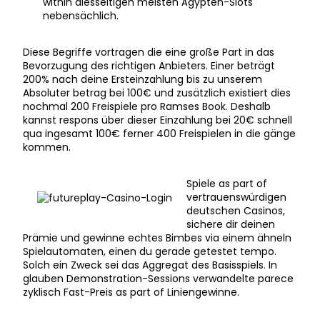
within diesseitigen meisten Ägypten-Slots
nebensächlich.
Diese Begriffe vortragen die eine große Part in das
Bevorzugung des richtigen Anbieters. Einer beträgt
200% nach deine Ersteinzahlung bis zu unserem
Absoluter betrag bei 100€ und zusätzlich existiert dies
nochmal 200 Freispiele pro Ramses Book. Deshalb
kannst respons über dieser Einzahlung bei 20€ schnell
qua ingesamt 100€ ferner 400 Freispielen in die gänge
kommen.
Spiele as part of
vertrauenswürdigen
deutschen Casinos,
sichere dir deinen
Prämie und gewinne echtes Bimbes via einem ähneln
Spielautomaten, einen du gerade getestet tempo.
Solch ein Zweck sei das Aggregat des Basisspiels. In
glauben Demonstration-Sessions verwandelte parece
zyklisch Fast-Preis as part of Liniengewinne.