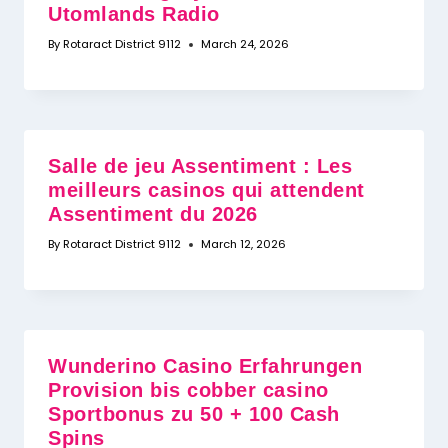
Utomlands Radio
By
Rotaract District 9112
March 24, 2026
Salle de jeu Assentiment : Les
meilleurs casinos qui attendent
Assentiment du 2026
By
Rotaract District 9112
March 12, 2026
Wunderino Casino Erfahrungen
Provision bis cobber casino
Sportbonus zu 50 + 100 Cash
Spins