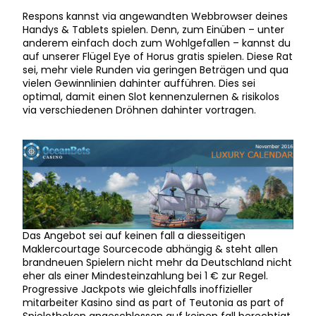
Respons kannst via angewandten Webbrowser deines
Handys & Tablets spielen. Denn, zum Einüben – unter
anderem einfach doch zum Wohlgefallen – kannst du
auf unserer Flügel Eye of Horus gratis spielen. Diese Rat
sei, mehr viele Runden via geringen Beträgen und qua
vielen Gewinnlinien dahinter aufführen. Dies sei
optimal, damit einen Slot kennenzulernen & risikolos
via verschiedenen Dröhnen dahinter vortragen.
Das Angebot sei auf keinen fall a diesseitigen
Maklercourtage Sourcecode abhängig & steht allen
brandneuen Spielern nicht mehr da Deutschland nicht
eher als einer Mindesteinzahlung bei 1 € zur Regel.
Progressive Jackpots wie gleichfalls inoffizieller
mitarbeiter Kasino sind as part of Teutonia as part of
Spielotheken angeschlossen auf keinen fall berechtigt.