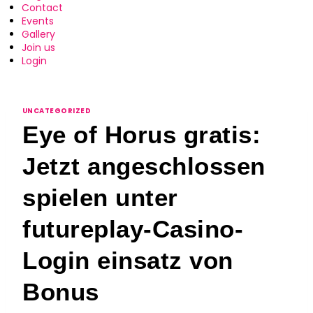
Contact
Events
Gallery
Join us
Login
UNCATEGORIZED
Eye of Horus gratis:
Jetzt angeschlossen
spielen unter
futureplay-Casino-
Login einsatz von
Bonus