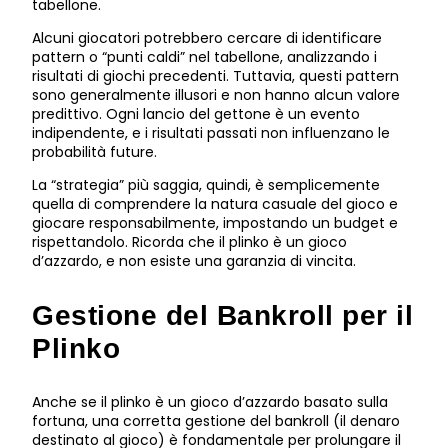
tabellone.
Alcuni giocatori potrebbero cercare di identificare
pattern o “punti caldi” nel tabellone, analizzando i
risultati di giochi precedenti. Tuttavia, questi pattern
sono generalmente illusori e non hanno alcun valore
predittivo. Ogni lancio del gettone è un evento
indipendente, e i risultati passati non influenzano le
probabilità future.
La “strategia” più saggia, quindi, è semplicemente
quella di comprendere la natura casuale del gioco e
giocare responsabilmente, impostando un budget e
rispettandolo. Ricorda che il plinko è un gioco
d’azzardo, e non esiste una garanzia di vincita.
Gestione del Bankroll per il
Plinko
Anche se il plinko è un gioco d’azzardo basato sulla
fortuna, una corretta gestione del bankroll (il denaro
destinato al gioco) è fondamentale per prolungare il