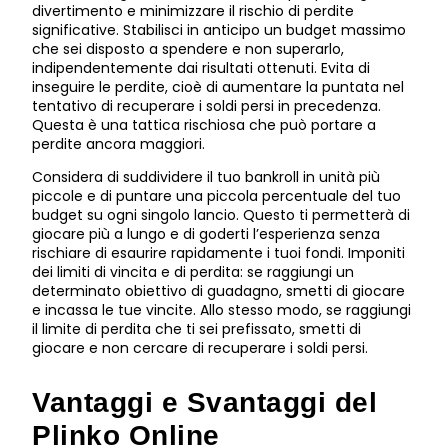
divertimento e minimizzare il rischio di perdite
significative. Stabilisci in anticipo un budget massimo
che sei disposto a spendere e non superarlo,
indipendentemente dai risultati ottenuti. Evita di
inseguire le perdite, cioè di aumentare la puntata nel
tentativo di recuperare i soldi persi in precedenza.
Questa è una tattica rischiosa che può portare a
perdite ancora maggiori.
Considera di suddividere il tuo bankroll in unità più
piccole e di puntare una piccola percentuale del tuo
budget su ogni singolo lancio. Questo ti permetterà di
giocare più a lungo e di goderti l’esperienza senza
rischiare di esaurire rapidamente i tuoi fondi. Imponiti
dei limiti di vincita e di perdita: se raggiungi un
determinato obiettivo di guadagno, smetti di giocare
e incassa le tue vincite. Allo stesso modo, se raggiungi
il limite di perdita che ti sei prefissato, smetti di
giocare e non cercare di recuperare i soldi persi.
Vantaggi e Svantaggi del
Plinko Online