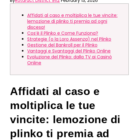
By
Rotaract District 9112
February 13, 2026
Affidati al caso e moltiplica le tue vincite:
lemozione di plinko ti premia ad ogni
discesa!
Cos’è il Plinko e Come Funziona?
Strategie (o la Loro Assenza) nel Plinko
Gestione del Bankroll per il Plinko
Vantaggi e Svantaggi del Plinko Online
Evoluzione del Plinko: dalla TV ai Casinò
Online
Affidati al caso e
moltiplica le tue
vincite: lemozione di
plinko ti premia ad