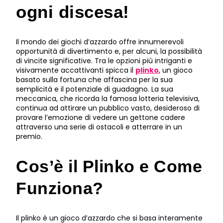
ogni discesa!
Il mondo dei giochi d’azzardo offre innumerevoli
opportunità di divertimento e, per alcuni, la possibilità
di vincite significative. Tra le opzioni più intriganti e
visivamente accattivanti spicca il
plinko
, un gioco
basato sulla fortuna che affascina per la sua
semplicità e il potenziale di guadagno. La sua
meccanica, che ricorda la famosa lotteria televisiva,
continua ad attirare un pubblico vasto, desideroso di
provare l’emozione di vedere un gettone cadere
attraverso una serie di ostacoli e atterrare in un
premio.
Cos’è il Plinko e Come
Funziona?
Il plinko è un gioco d’azzardo che si basa interamente