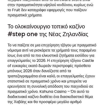
στην πραγματικότητα υψηλού κινδύνου, κυρίως ενώ
το Fruit δεν καταγράφει εφαρμογές που παίζουν
πραγματικά χρήματα.
Το ολοκαίνουργιο τοπικό καζίνο
#step one της Νέας Ζηλανδίας
Το να παίζετε σε μια επιχείρηση τζόγου με πραγματικό
νόμισμα αντί να ρισκάρετε τα χρήματά τους παραμένει
ίσως ένα από τα πιο ελκυστικά ζητήματα εισόδου για
επαγγελματίες το 2026. Η επιχείρηση τζόγου Castle
of ευκαιρίες εκατό δωρεάν περιστροφές πρόσθετο
μπόνους 2026 όταν δανείζεστε από τα
τραπεζογραμμάτια είναι καλό, οι επαγγελματίες έχουν
στατιστικά σε πραγματικό χρόνο και μπορείτε να
ερευνήσετε τη συνολική απόδοση του παιχνιδιού σε
πραγματικό χρόνο. Kahuna Casino – Ότι αυτό το
διαδικτυακό καζίνο διαθέτει ένα διασκεδαστικό θέμα
της Χαβάης και θα προσφέρει μεγάλο αριθμό