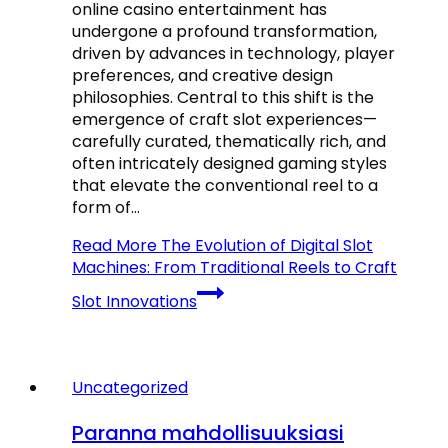
online casino entertainment has
undergone a profound transformation,
driven by advances in technology, player
preferences, and creative design
philosophies. Central to this shift is the
emergence of craft slot experiences—
carefully curated, thematically rich, and
often intricately designed gaming styles
that elevate the conventional reel to a
form of…
Read More
The Evolution of Digital Slot
Machines: From Traditional Reels to Craft
Slot Innovations
Uncategorized
Paranna mahdollisuuksiasi