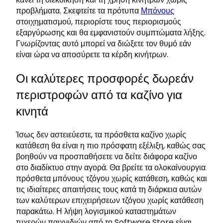
προβλήματα. Σκεφτείτε τα πρότυπα
Μπόνους
στοιχηματισμού, περιορίστε τους περιορισμούς
εξαργύρωσης και θα εμφανιστούν συμπτώματα λήξης.
Γνωρίζοντας αυτό μπορεί να διώξετε τον θυμό εάν
είναι ώρα να αποσύρετε τα κέρδη κινήτρων.
Οι καλύτερες προσφορές δωρεάν
περιστροφών από τα καζίνο για
κινητά
Ίσως δεν αστειεύεστε, τα πρόσθετα καζίνο χωρίς
κατάθεση θα είναι η πιο πρόσφατη εξέλιξη, καθώς σας
βοηθούν να προσπαθήσετε να δείτε διάφορα καζίνο
στο διαδίκτυο στην αγορά. Θα βρείτε τα ολοκαίνουργια
πρόσθετα μπόνους τζόγου χωρίς κατάθεση, καθώς και
τις ιδιαίτερες απαιτήσεις τους κατά τη διάρκεια αυτών
των καλύτερων επιχειρήσεων τζόγου χωρίς κατάθεση
παρακάτω. Η λήψη λογισμικού καταστημάτων
τυχερών παιχνιδιών από το Software Store είναι