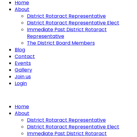
Home
About
District Rotaract Representative
District Rotaract Representative Elect
Immediate Past District Rotaract
Representative
The District Board Members
Blog
Contact
Events
Gallery
Join us
Login
Home
About
District Rotaract Representative
District Rotaract Representative Elect
Immediate Past District Rotaract