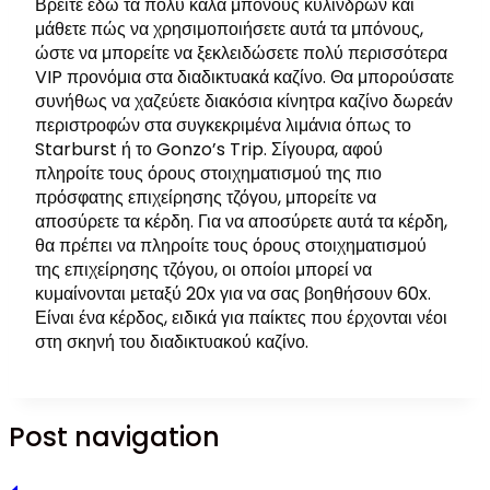
Βρείτε εδώ τα πολύ καλά μπόνους κυλίνδρων και
μάθετε πώς να χρησιμοποιήσετε αυτά τα μπόνους,
ώστε να μπορείτε να ξεκλειδώσετε πολύ περισσότερα
VIP προνόμια στα διαδικτυακά καζίνο. Θα μπορούσατε
συνήθως να χαζεύετε διακόσια κίνητρα καζίνο δωρεάν
περιστροφών στα συγκεκριμένα λιμάνια όπως το
Starburst ή το Gonzo’s Trip. Σίγουρα, αφού
πληροίτε τους όρους στοιχηματισμού της πιο
πρόσφατης επιχείρησης τζόγου, μπορείτε να
αποσύρετε τα κέρδη. Για να αποσύρετε αυτά τα κέρδη,
θα πρέπει να πληροίτε τους όρους στοιχηματισμού
της επιχείρησης τζόγου, οι οποίοι μπορεί να
κυμαίνονται μεταξύ 20x για να σας βοηθήσουν 60x.
Είναι ένα κέρδος, ειδικά για παίκτες που έρχονται νέοι
στη σκηνή του διαδικτυακού καζίνο.
Post navigation