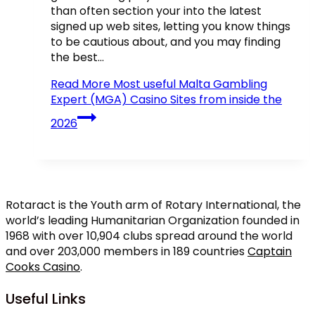
than often section your into the latest
signed up web sites, letting you know things
to be cautious about, and you may finding
the best…
Read More
Most useful Malta Gambling
Expert (MGA) Casino Sites from inside the
2026
Rotaract is the Youth arm of Rotary International, the
world’s leading Humanitarian Organization founded in
1968 with over 10,904 clubs spread around the world
and over 203,000 members in 189 countries
Captain
Cooks Casino
.
Useful Links