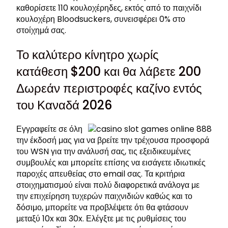
καθορίσετε 110 κουλοχέρηδες, εκτός από το παιχνίδι
κουλοχέρη Bloodsuckers, συνεισφέρει 0% στο
στοίχημά σας.
Το καλύτερο κίνητρο χωρίς
κατάθεση $200 και θα λάβετε 200
Δωρεάν περιστροφές καζίνο εντός
του Καναδά 2026
Εγγραφείτε σε όλη
την έκδοσή μας για να βρείτε την τρέχουσα προσφορά
του WSN για την ανάλυσή σας, τις εξειδικευμένες
συμβουλές και μπορείτε επίσης να εισάγετε ιδιωτικές
παροχές απευθείας στο email σας. Τα κριτήρια
στοιχηματισμού είναι πολύ διαφορετικά ανάλογα με
την επιχείρηση τυχερών παιχνιδιών καθώς και το
δόσιμο, μπορείτε να προβλέψετε ότι θα φτάσουν
μεταξύ 10x και 30x. Ελέγξτε με τις ρυθμίσεις του