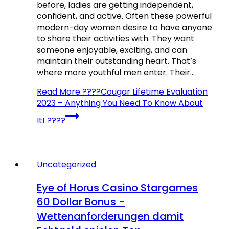
before, ladies are getting independent,
confident, and active. Often these powerful
modern-day women desire to have anyone
to share their activities with. They want
someone enjoyable, exciting, and can
maintain their outstanding heart. That’s
where more youthful men enter. Their…
Read More
????Cougar Lifetime Evaluation
2023 – Anything You Need To Know About
It! ????
Uncategorized
Eye of Horus Casino Stargames
60 Dollar Bonus -
Wettenanforderungen damit