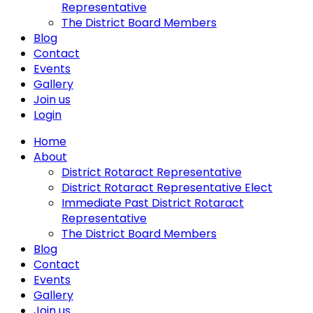
Representative
The District Board Members
Blog
Contact
Events
Gallery
Join us
Login
Home
About
District Rotaract Representative
District Rotaract Representative Elect
Immediate Past District Rotaract
Representative
The District Board Members
Blog
Contact
Events
Gallery
Join us