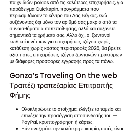
παιχνιδιών pokies από τις καλύτερες επιχειρήσεις, για
παράδειγμα Quickspin, προγράμματα που
περιλαμβάνουν το κέντρο του Λας Βέγκας, ενώ
αυξάνοντας όχι μόνο τον αριθμό σας μακριά από τα
συναισθήματα αυτοπεποίθησης, αλλά και αυξάνετε
σημαντικά τα χρήματά σας. Αλλά όχι, οι ζωντανοί
κωδικοί κινήτρων για επιχειρήσεις τζόγου χωρίς
κατάθεση χωρίς κόστος περιστροφές 2026, θα βρείτε
αξιόπιστες επιχειρήσεις τζόγου ζωντανών πρακτόρων
με διάφορες προσφορές εγγραφής προς τα πάνω.
Gonzo’s Traveling On the web
Τραπέζι τραπεζαρίας Επιτροπής
Φήμης
Ολοκληρώστε το στοίχημα, ελέγξτε το ταμείο και
επιλέξτε την προσέγγιση αποσύνδεσής του —
PayPal, κρυπτογράφηση ή κάρτες.
Εάν αναζητάτε την καλύτερη ευκαιρία, αυτές είναι