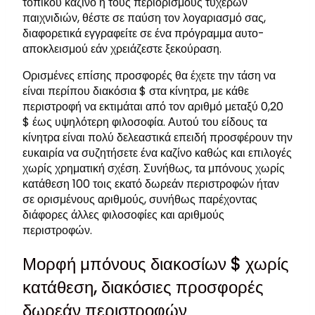
τοπικού καζίνο ή τους περιορισμούς τυχερών
παιχνιδιών, θέστε σε παύση τον λογαριασμό σας,
διαφορετικά εγγραφείτε σε ένα πρόγραμμα αυτο-
αποκλεισμού εάν χρειάζεστε ξεκούραση.
Ορισμένες επίσης προσφορές θα έχετε την τάση να
είναι περίπου διακόσια $ στα κίνητρα, με κάθε
περιστροφή να εκτιμάται από τον αριθμό μεταξύ 0,20
$ έως υψηλότερη φιλοσοφία. Αυτού του είδους τα
κίνητρα είναι πολύ δελεαστικά επειδή προσφέρουν την
ευκαιρία να συζητήσετε ένα καζίνο καθώς και επιλογές
χωρίς χρηματική σχέση. Συνήθως, τα μπόνους χωρίς
κατάθεση 100 τοις εκατό δωρεάν περιστροφών ήταν
σε ορισμένους αριθμούς, συνήθως παρέχοντας
διάφορες άλλες φιλοσοφίες και αριθμούς
περιστροφών.
Μορφή μπόνους διακοσίων $ χωρίς
κατάθεση, διακόσιες προσφορές
δωρεάν περιστροφών