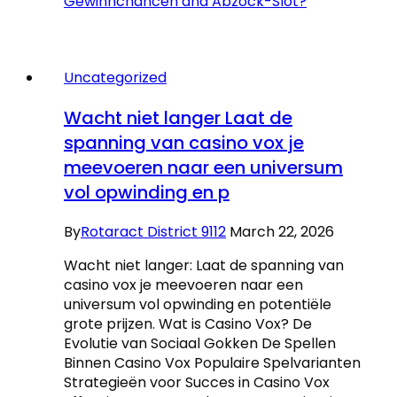
Gewinnchancen and Abzock-Slot?
Uncategorized
Wacht niet langer Laat de
spanning van casino vox je
meevoeren naar een universum
vol opwinding en p
By
Rotaract District 9112
March 22, 2026
Wacht niet langer: Laat de spanning van
casino vox je meevoeren naar een
universum vol opwinding en potentiële
grote prijzen. Wat is Casino Vox? De
Evolutie van Sociaal Gokken De Spellen
Binnen Casino Vox Populaire Spelvarianten
Strategieën voor Succes in Casino Vox