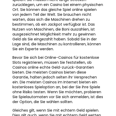
zurücklegen, um ein Casino bei einem physischen
Ort. Sie können das gleiche Spiel online spielen
von jedem Teil der Welt. Sie brauchen nicht
warten, dass sich die Maschinen drehen zu
bestimmen, ob ein Jackpot verfügbar ist. Das
Nutzen von Maschinen, die Boni
auszahlen, ist
ausgezeichnet Möglichkeit mehr zu gewinnen
Geld als Sie eingezahlt haben. Sobald Sie in der
Lage sind, die Maschinen zu kontrollieren, können
Sie ein Experte werden.
Bevor Sie sich bei Online-Casinos für kostenlose
Slots registrieren, müssen Sie feststellen, ob
Casinos online echte Geld-zurück-Garantien
bieten. Die meisten Casinos bieten diese
Garantie, halten jedoch selten ihr Versprechen
ein. Die meisten Casinos im Internet bieten ein
kostenloses Spieloption an, bei der Sie ihre Spiele
ohne Risiko testen. Wenn Sie möchten, probieren
Sie Spielautomaten vor Sie sich anmelden, ist dies
der Option, die Sie wählen sollten.
Gleiches gilt, wenn Sie mit echtem Geld spielen.
Dies gilt auch, wenn Sie mit echtem Geld wetten.