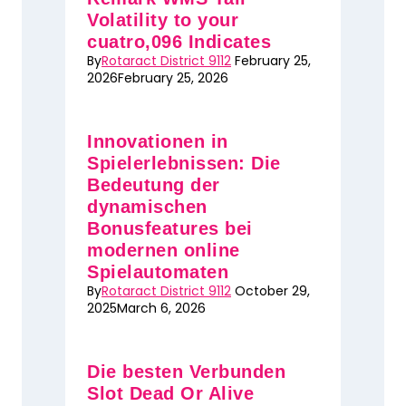
Volatility to your
cuatro,096 Indicates
By
Rotaract District 9112
February 25,
2026
February 25, 2026
Innovationen in
Spielerlebnissen: Die
Bedeutung der
dynamischen
Bonusfeatures bei
modernen online
Spielautomaten
By
Rotaract District 9112
October 29,
2025
March 6, 2026
Die besten Verbunden
Slot Dead Or Alive