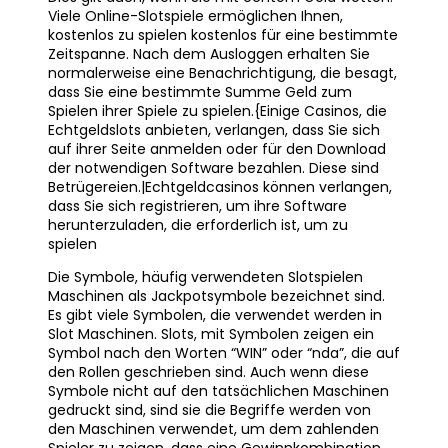
Viele Online-Slotspiele ermöglichen Ihnen,
kostenlos zu spielen kostenlos für eine bestimmte
Zeitspanne. Nach dem Ausloggen erhalten Sie
normalerweise eine Benachrichtigung, die besagt,
dass Sie eine bestimmte Summe Geld zum
Spielen ihrer Spiele zu spielen.{Einige Casinos, die
Echtgeldslots anbieten, verlangen, dass Sie sich
auf ihrer Seite anmelden oder für den Download
der notwendigen Software bezahlen. Diese sind
Betrügereien.|Echtgeldcasinos können verlangen,
dass Sie sich registrieren, um ihre Software
herunterzuladen, die erforderlich ist, um zu
spielen
Die Symbole, häufig verwendeten Slotspielen
Maschinen als Jackpotsymbole bezeichnet sind.
Es gibt viele Symbolen, die verwendet werden in
Slot Maschinen. Slots, mit Symbolen zeigen ein
Symbol nach den Worten “WIN” oder “nda”, die auf
den Rollen geschrieben sind. Auch wenn diese
Symbole nicht auf den tatsächlichen Maschinen
gedruckt sind, sind sie die Begriffe werden von
den Maschinen verwendet, um dem zahlenden