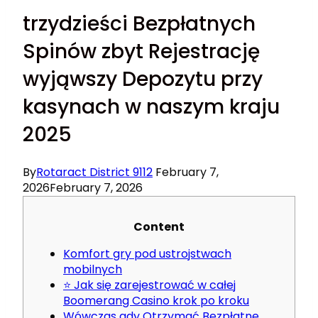
trzydzieści Bezpłatnych
Spinów zbyt Rejestrację
wyjąwszy Depozytu przy
kasynach w naszym kraju
2025
By
Rotaract District 9112
February 7,
2026
February 7, 2026
Content
Komfort gry pod ustrojstwach
mobilnych
⭐ Jak się zarejestrować w całej
Boomerang Casino krok po kroku
Wówczas gdy Otrzymać Bezpłatne