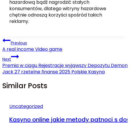
hazardową bądź nagrodzić stałych
konsumentów, dlatego witryny hazardowe
chętnie odnoszą korzyści spośród takich
reklamy.
Post
Previous
navigation
A real income Video game
Next
Premia w ciągu Rejestrację wyjąwszy Depozytu Demon
Jack 27 rzetelne finanse 2025️ Polskie Kasyna
Similar Posts
Uncategorized
Kasyno online jakie metody patnoci s dos