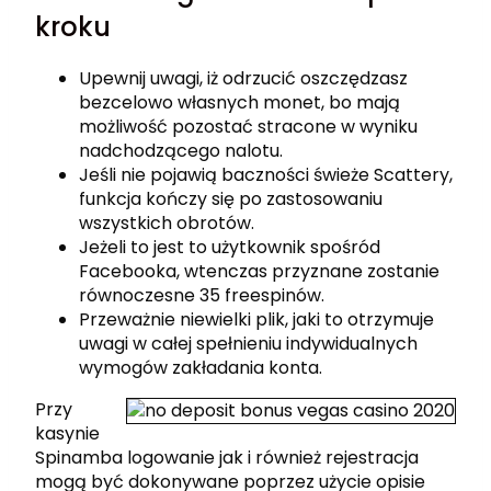
kroku
Upewnij uwagi, iż odrzucić oszczędzasz
bezcelowo własnych monet, bo mają
możliwość pozostać stracone w wyniku
nadchodzącego nalotu.
Jeśli nie pojawią baczności świeże Scattery,
funkcja kończy się po zastosowaniu
wszystkich obrotów.
Jeżeli to jest to użytkownik spośród
Facebooka, wtenczas przyznane zostanie
równoczesne 35 freespinów.
Przeważnie niewielki plik, jaki to otrzymuje
uwagi w całej spełnieniu indywidualnych
wymogów zakładania konta.
Przy
kasynie
Spinamba logowanie jak i również rejestracja
mogą być dokonywane poprzez użycie opisie