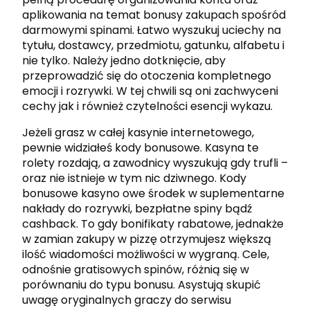
aplikowania na temat bonusy zakupach spośród
darmowymi spinami. Łatwo wyszukuj uciechy na
tytułu, dostawcy, przedmiotu, gatunku, alfabetu i
nie tylko. Należy jedno dotknięcie, aby
przeprowadzić się do otoczenia kompletnego
emocji i rozrywki. W tej chwili są oni zachwyceni
cechy jak i również czytelności esencji wykazu.
Jeżeli grasz w całej kasynie internetowego,
pewnie widziałeś kody bonusowe. Kasyna te
rolety rozdają, a zawodnicy wyszukują gdy trufli –
oraz nie istnieje w tym nic dziwnego. Kody
bonusowe kasyno owe środek w suplementarne
nakłady do rozrywki, bezpłatne spiny bądź
cashback. To gdy bonifikaty rabatowe, jednakże
w zamian zakupy w pizzę otrzymujesz większą
ilość wiadomości możliwości w wygraną. Cele,
odnośnie gratisowych spinów, różnią się w
porównaniu do typu bonusu. Asystują skupić
uwagę oryginalnych graczy do serwisu