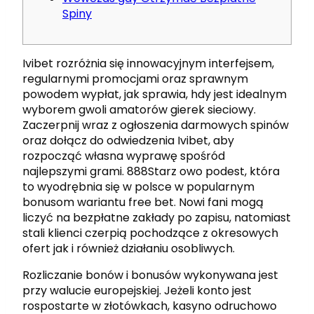
Spiny
Ivibet rozróżnia się innowacyjnym interfejsem,
regularnymi promocjami oraz sprawnym
powodem wypłat, jak sprawia, hdy jest idealnym
wyborem gwoli amatorów gierek sieciowy.
Zaczerpnij wraz z ogłoszenia darmowych spinów
oraz dołącz do odwiedzenia Ivibet, aby
rozpocząć własna wyprawę spośród
najlepszymi grami. 888Starz owo podest, która
to wyodrębnia się w polsce w popularnym
bonusom wariantu free bet.
Nowi fani mogą
liczyć na bezpłatne zakłady po zapisu, natomiast
stali klienci czerpią pochodzące z okresowych
ofert jak i również działaniu osobliwych.
Rozliczanie bonów i bonusów wykonywana jest
przy walucie europejskiej. Jeżeli konto jest
rospostarte w złotówkach, kasyno odruchowo