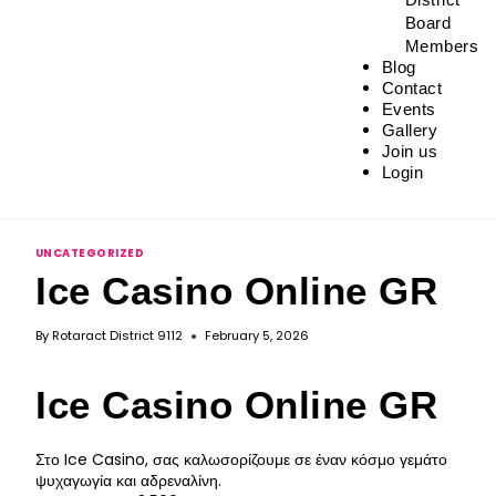
Board
Members
Blog
Contact
Events
Gallery
Join us
Login
UNCATEGORIZED
Ice Casino Online GR
By
Rotaract District 9112
February 5, 2026
Ice Casino Online GR
Στο Ice Casino, σας καλωσορίζουμε σε έναν κόσμο γεμάτο
ψυχαγωγία και αδρεναλίνη.