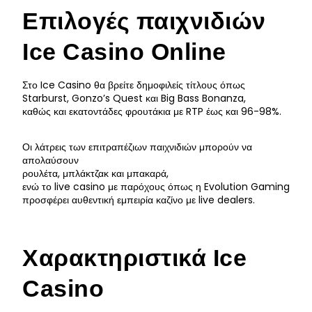
Επιλογές παιχνιδιών
Ice Casino Online
Στο Ice Casino θα βρείτε δημοφιλείς τίτλους όπως
Starburst, Gonzo’s Quest και Big Bass Bonanza,
καθώς και εκατοντάδες φρουτάκια με RTP έως και 96-98%.
Οι λάτρεις των επιτραπέζιων παιχνιδιών μπορούν να
απολαύσουν
ρουλέτα, μπλάκτζακ και μπακαρά,
ενώ το live casino με παρόχους όπως η Evolution Gaming
προσφέρει αυθεντική εμπειρία καζίνο με live dealers.
Χαρακτηριστικά Ice
Casino