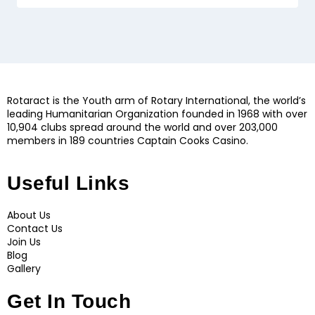
Rotaract is the Youth arm of Rotary International, the world’s
leading Humanitarian Organization founded in 1968 with over
10,904 clubs spread around the world and over 203,000
members in 189 countries
Captain Cooks Casino
.
Useful Links
About Us
Contact Us
Join Us
Blog
Gallery
Get In Touch