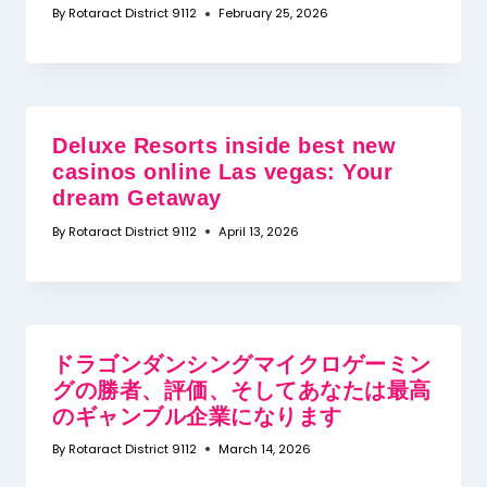
By
Rotaract District 9112
February 25, 2026
Deluxe Resorts inside best new
casinos online Las vegas: Your
dream Getaway
By
Rotaract District 9112
April 13, 2026
ドラゴンダンシングマイクロゲーミン
グの勝者、評価、そしてあなたは最高
のギャンブル企業になります
By
Rotaract District 9112
March 14, 2026