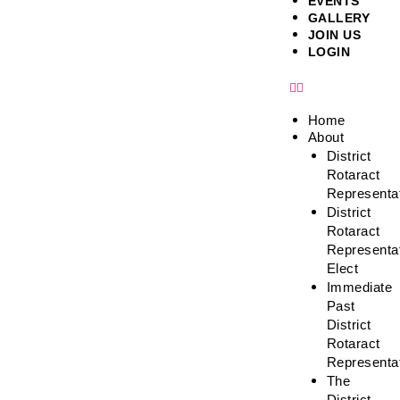
EVENTS
GALLERY
JOIN US
LOGIN
Home
About
District
Rotaract
Representa
District
Rotaract
Representa
Elect
Immediate
Past
District
Rotaract
Representa
The
District