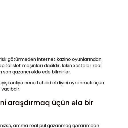
n risk götürmədən internet kazino oyunlarından
tal slot maşınları daxildir, lakin xəstələr real
çün son qazancı əldə edə bilmirlər.
n dəyişkənliyə necə təhdid etdiyini öyrənmək üçün
 vacibdir.
rini araşdırmaq üçün əla bir
irsinizsə, amma real pul qazanmaq qərarımdan