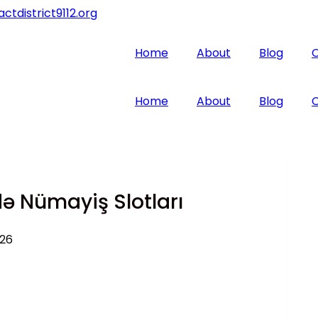
ctdistrict9112.org
Home
About
Blog
Home
About
Blog
də Nümayiş Slotları
026