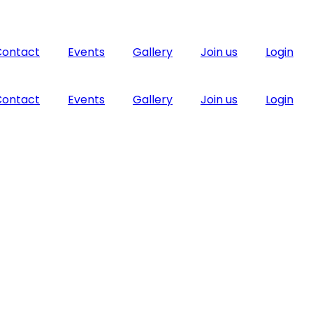
Contact
Events
Gallery
Join us
Login
Contact
Events
Gallery
Join us
Login