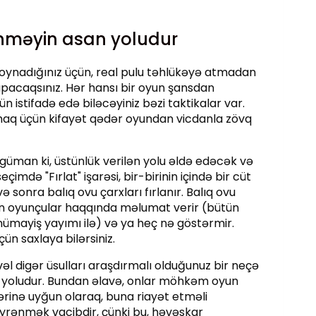
ənməyin asan yoludur
 oynadığınız üçün, real pulu təhlükəyə atmadan
pacaqsınız. Hər hansı bir oyun şansdan
 istifadə edə biləcəyiniz bəzi taktikalar var.
maq üçün kifayət qədər oyundan vicdanla zövq
üman ki, üstünlük verilən yolu əldə edəcək və
mdə "Fırlat" işarəsi, bir-birinin içində bir cüt
və sonra balıq ovu çarxları fırlanır. Balıq ovu
lan oyunçular haqqında məlumat verir (bütün
 nümayiş yayımı ilə) və ya heç nə göstərmir.
n saxlaya bilərsiniz.
 digər üsulları araşdırmalı olduğunuz bir neçə
 yoludur. Bundan əlavə, onlar möhkəm oyun
tlərinə uyğun olaraq, buna riayət etməli
 öyrənmək vacibdir, çünki bu, həvəskar