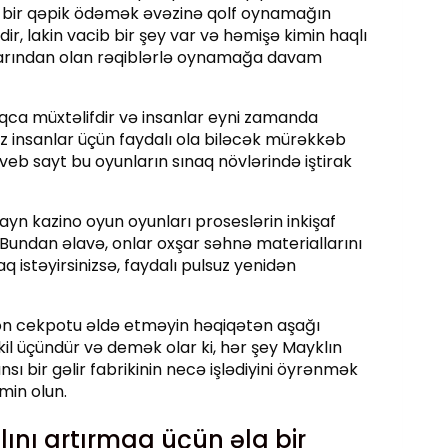
arı bir qəpik ödəmək əvəzinə qolf oynamağın
dir, lakin vacib bir şey var və həmişə kimin haqlı
uplarından olan rəqiblərlə oynamağa davam
qca müxtəlifdir və insanlar eyni zamanda
iz insanlar üçün faydalı ola biləcək mürəkkəb
eb sayt bu oyunların sınaq növlərində iştirak
yn kazino oyun oyunları proseslərin inkişaf
. Bundan əlavə, onlar oxşar səhnə materiallarını
istəyirsinizsə, faydalı pulsuz yenidən
 son cekpotu əldə etməyin həqiqətən aşağı
kil üçündür və demək olar ki, hər şey Mayklın
nsı bir gəlir fabrikinin necə işlədiyini öyrənmək
min olun.
nı artırmaq üçün əla bir