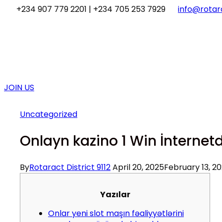
Skip
+234 907 779 2201 | +234 705 253 7929
info@rotara
to
content
JOIN US
Uncategorized
Onlayn kazino 1 Win İnternet
By
Rotaract District 9112
April 20, 2025
February 13, 2
Yazılar
Onlar yeni slot maşın fəaliyyətlərini