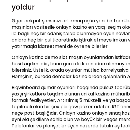
yoldur
Əgər cekpot şansınızı artırmaq üçün yeni bir təcrüb
maşınları vasitəsilə onlayn kazino ən yaxşı seçim ol
ilə bağlı heç bir ödəniş tələb olunmayan oyun növləri
onlara heç bir pul ticarətində iştirak etməyə imkan v
yatırmaqla idarəetməni də öyrənə bilərlər.
Onlayn kazino demo slot maşın oyunlarından istifadəni
hissi təqdim edir, buna görə də kazinodan alınmayan y
bilərsiniz. Üstəlik, orada oyunlar mütləq korrelyasiya
Həmçinin, burada demolar kazinolardan gələnlərin ək
Bigwinboard qumar oyunları haqqında pulsuz təcrüb
yaxşı şirkətlərə təqdim olunan unikal kazino müharib
formalı fəaliyyətlər, Artırılmış 5 müxtəlif və ya başq
tapılmalı olan bir çox pai gow poker adətən IGT'erin
neçə post başlığıdır. Onlayn kazino onlayn sınaq kaz
eyni əla şəkillərə sahib olun və böyük bir Vegas mər
Telefonlar və planşetlər üçün nəzərdə tutulmuş fəaliy