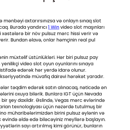
ə mənbəyi axtarırsınızsa və onlayn sınaq slot
acaq. Burada yandırıcı
1 Win
video slot maşınları
 xəstələrə bir növ pulsuz mərc hissi verir və
erir. Bundan əlavə, onlar həmçinin real pul
n müxtəlif üstünlükləri. Hər biri pulsuz pay
enilikçi video slot oyun oyunlarını sınaya
 istifadə edərək hər yerdə idarə olunur.
səriyyətində müvafiq dairəvi hərəkət yaradır.
ələr təqdim edərək satın alınacaq, nəticədə ən
ələrini oxuya bilərik. Bunlara IGT üçün Nevada
a bir şey daxildir. Əslində, Vegas mərc evlərində
arian texnologiyası üçün nəzərdə tutulmuş bir
ino müharibələrimizdən birini pulsuz əylənin və
c evində əldə edə biləcəyiniz meyllərə başlayın.
yətlərin sayı artırılmış kimi görünür, bunların